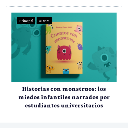
Principal
UDEM
Historias con monstruos: los
miedos infantiles narrados por
estudiantes universitarios