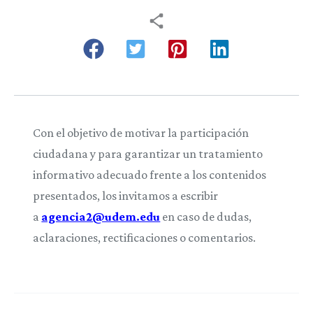
Con el objetivo de motivar la participación
ciudadana y para garantizar un tratamiento
informativo adecuado frente a los contenidos
presentados, los invitamos a escribir
a
agencia2@udem.edu
en caso de dudas,
aclaraciones, rectificaciones o comentarios.