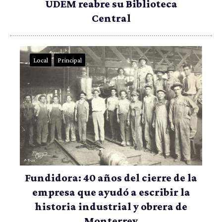
UDEM reabre su Biblioteca
Central
Local
Principal
Fundidora: 40 años del cierre de la
empresa que ayudó a escribir la
historia industrial y obrera de
Monterrey