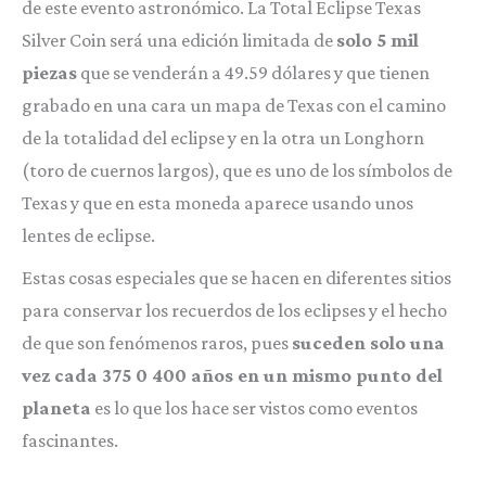
de este evento astronómico. La Total Eclipse Texas
Silver Coin será una edición limitada de
solo 5 mil
piezas
que se venderán a 49.59 dólares y que tienen
grabado en una cara un mapa de Texas con el camino
de la totalidad del eclipse y en la otra un Longhorn
(toro de cuernos largos), que es uno de los símbolos de
Texas y que en esta moneda aparece usando unos
lentes de eclipse.
Estas cosas especiales que se hacen en diferentes sitios
para conservar los recuerdos de los eclipses y el hecho
de que son fenómenos raros, pues
suceden solo una
vez cada 375 0 400 años en un mismo punto del
planeta
es lo que los hace ser vistos como eventos
fascinantes.