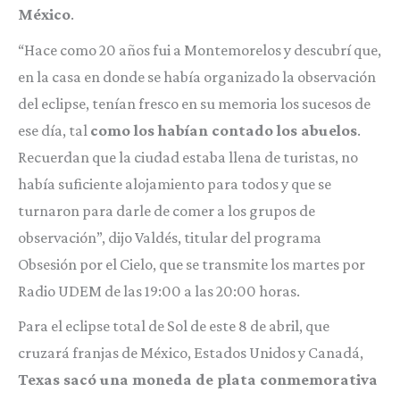
México
.
“Hace como 20 años fui a Montemorelos y descubrí que,
en la casa en donde se había organizado la observación
del eclipse, tenían fresco en su memoria los sucesos de
ese día, tal
como los habían contado los abuelos
.
Recuerdan que la ciudad estaba llena de turistas, no
había suficiente alojamiento para todos y que se
turnaron para darle de comer a los grupos de
observación”, dijo Valdés, titular del programa
Obsesión por el Cielo, que se transmite los martes por
Radio UDEM de las 19:00 a las 20:00 horas.
Para el eclipse total de Sol de este 8 de abril, que
cruzará franjas de México, Estados Unidos y Canadá,
Texas sacó una moneda de plata conmemorativa