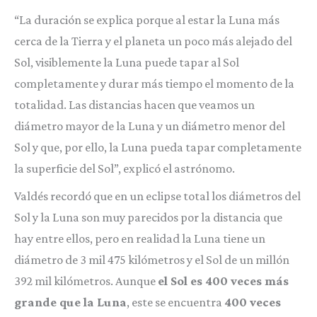
“La duración se explica porque al estar la Luna más
cerca de la Tierra y el planeta un poco más alejado del
Sol, visiblemente la Luna puede tapar al Sol
completamente y durar más tiempo el momento de la
totalidad. Las distancias hacen que veamos un
diámetro mayor de la Luna y un diámetro menor del
Sol y que, por ello, la Luna pueda tapar completamente
la superficie del Sol”, explicó el astrónomo.
Valdés recordó que en un eclipse total los diámetros del
Sol y la Luna son muy parecidos por la distancia que
hay entre ellos, pero en realidad la Luna tiene un
diámetro de 3 mil 475 kilómetros y el Sol de un millón
392 mil kilómetros. Aunque
el Sol es 400 veces más
grande que la Luna
, este se encuentra
400 veces