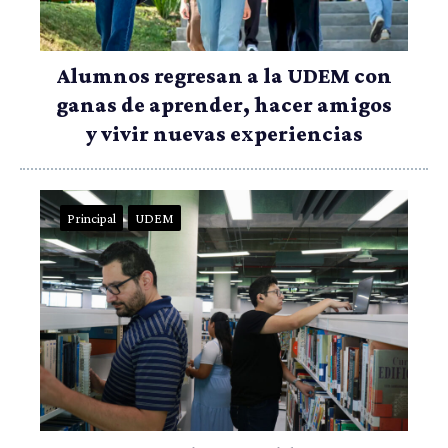
Alumnos regresan a la UDEM con
ganas de aprender, hacer amigos
y vivir nuevas experiencias
Principal
UDEM