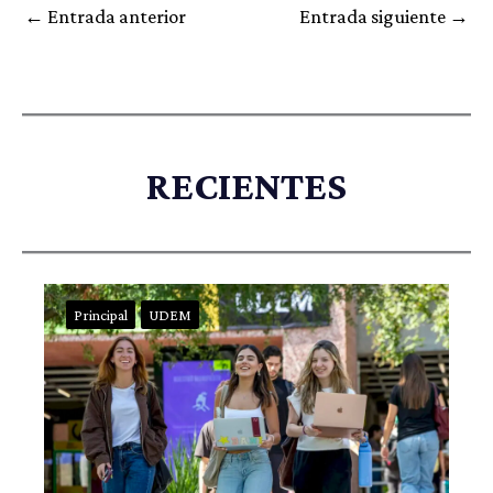
←
Entrada anterior
Entrada siguiente
→
RECIENTES
Principal
UDEM