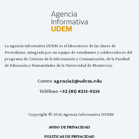
La Agencia Informativa UDEM es el laboratorio de las clases de
Periodismo, integrada por un equipo de estudiantes y colaboradores del
programa de Ciencias de la Información y Comunicación, de la Facultad
de Educación y Humanidades de la Universidad de Monterrey.
Correo:
agencia2@udem.edu
Teléfono:
+52 (81) 8215-9216
Copyright © 2026 Agencia Informativa UDEM
AVISO DE PRIVACIDAD
POLITICAS DE PRIVACIDAD