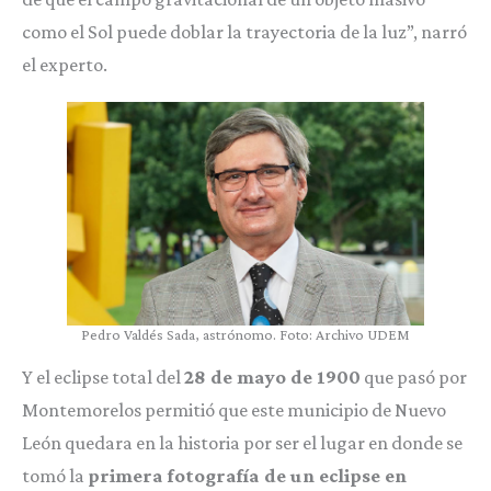
como el Sol puede doblar la trayectoria de la luz”, narró
el experto.
Pedro Valdés Sada, astrónomo. Foto: Archivo UDEM
Y el eclipse total del
28 de mayo de 1900
que pasó por
Montemorelos permitió que este municipio de Nuevo
León quedara en la historia por ser el lugar en donde se
tomó la
primera fotografía de un eclipse en