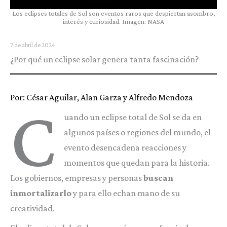
Los eclipses totales de Sol son eventos raros que despiertan asombro,
interés y curiosidad. Imagen: NASA
7 de abril de 2024
¿Por qué un eclipse solar genera tanta fascinación?
Por: César Aguilar, Alan Garza y Alfredo Mendoza
C
uando un eclipse total de Sol se da en
algunos países o regiones del mundo, el
evento desencadena reacciones y
momentos que quedan para la historia.
Los gobiernos, empresas y personas
buscan
inmortalizarlo
y para ello echan mano de su
creatividad.