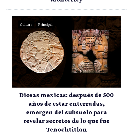
Cultura
Principal
Diosas mexicas: después de 500
años de estar enterradas,
emergen del subsuelo para
revelar secretos de lo que fue
Tenochtitlan