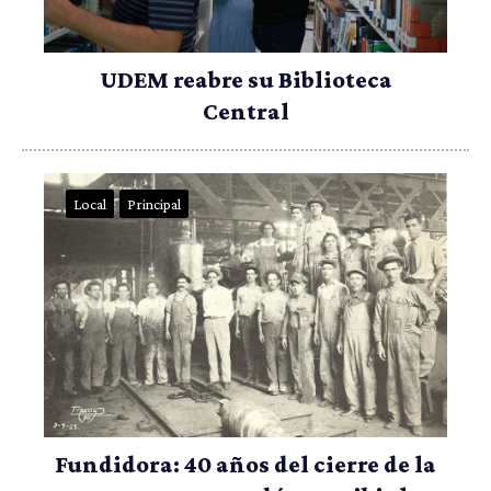
UDEM reabre su Biblioteca
Central
Local
Principal
Fundidora: 40 años del cierre de la