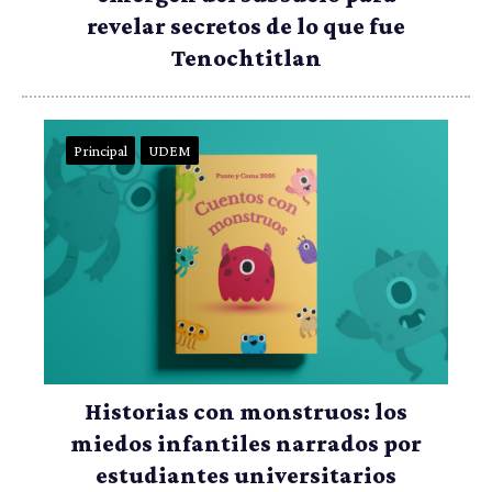
revelar secretos de lo que fue
Tenochtitlan
Principal
UDEM
Historias con monstruos: los
miedos infantiles narrados por
estudiantes universitarios