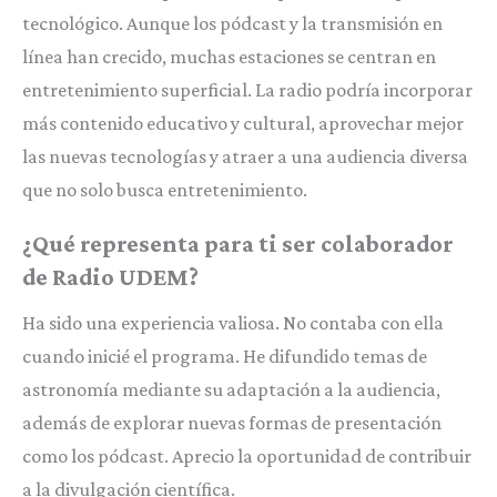
tecnológico. Aunque los pódcast y la transmisión en
línea han crecido, muchas estaciones se centran en
entretenimiento superficial. La radio podría incorporar
más contenido educativo y cultural, aprovechar mejor
las nuevas tecnologías y atraer a una audiencia diversa
que no solo busca entretenimiento.
¿Qué representa para ti ser colaborador
de Radio UDEM?
Ha sido una experiencia valiosa. No contaba con ella
cuando inicié el programa. He difundido temas de
astronomía mediante su adaptación a la audiencia,
además de explorar nuevas formas de presentación
como los pódcast. Aprecio la oportunidad de contribuir
a la divulgación científica.