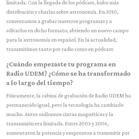
limitada. Con la llegada de los pódcast, hubo más
distribución y charlas sobre astronomía. En 2010,
comenzamos a grabar nuestros programas y a
editarlos en dicho formato, abriendo un nuevo campo
para la astronomía en español. En la actualidad,
transmitimos tanto por radio como en pódcast.
¿Cuándo empezaste tu programa en
Radio UDEM? ¿Cómo se ha transformado
a lo largo del tiempo?
Físicamente, la cabina de grabación de Radio UDEM ha
permanecido igual, pero la tecnología ha cambiado
mucho. Antes usábamos cintas magnéticas y la
transmisión era limitada. Entre 2005 y 2006,
aumentaron la potencia y empezaron a transmitir por