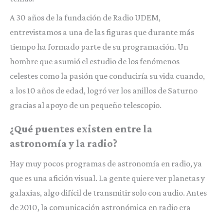
A 30 años de la fundación de Radio UDEM,
entrevistamos a una de las figuras que durante más
tiempo ha formado parte de su programación. Un
hombre que asumió el estudio de los fenómenos
celestes como la pasión que conduciría su vida cuando,
a los 10 años de edad, logró ver los anillos de Saturno
gracias al apoyo de un pequeño telescopio.
¿Qué puentes existen entre la
astronomía y la radio?
Hay muy pocos programas de astronomía en radio, ya
que es una afición visual. La gente quiere ver planetas y
galaxias, algo difícil de transmitir solo con audio. Antes
de 2010, la comunicación astronómica en radio era