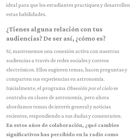
ideal para que los estudiantes practiquen y desarrollen
estas habilidades.
¿Tienes alguna relación con tus
audiencias? De ser así, ¿cómo es?
Sí, mantenemos una conexión activa con nuestras
audiencias a través de redes sociales y correos
electrónicos. Ellos sugieren temas, hacen preguntas y
comparten sus experiencias en astronomía.
Inicialmente, el programa
Obsesión por el cielo
se
centraba en clases de astronomía, pero ahora
abordamos temas de interés general y noticias
recientes, respondiendo a sus dudas y comentarios.
En estos años de colaboración, ¿qué cambios
significativos has percibido en la radio como