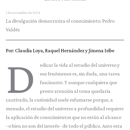
1 de noviembre de 2024
La divulgación democratiza el conocimiento: Pedro
Valdés
Por: Claudia Loya, Raquel Hernández y Jimena Iribe
D
edicar la vida al estudio del universo y
sus fenómenos es, sin duda, una tarea
fascinante. Y aunque cualquiera que
preste atención al tema quedaría
cautivado, la curiosidad suele esfumarse porque, a
menudo, el estudio del universo a profundidad requiere
la aplicación de conocimientos que no están al alcance
–o bien no son del interés– de todo el público. Ante esta