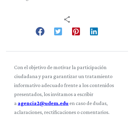
Con el objetivo de motivar la participación
ciudadana y para garantizar un tratamiento
informativo adecuado frente a los contenidos
presentados, los invitamos a escribir
a
agencia2@udem.edu
en caso de dudas,
aclaraciones, rectificaciones o comentarios.