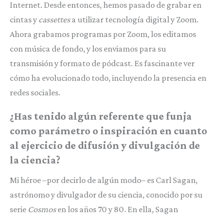
Internet. Desde entonces, hemos pasado de grabar en
cintas y
cassettes
a utilizar tecnología digital y Zoom.
Ahora grabamos programas por Zoom, los editamos
con música de fondo, y los enviamos para su
transmisión y formato de pódcast. Es fascinante ver
cómo ha evolucionado todo, incluyendo la presencia en
redes sociales.
¿Has tenido algún referente que funja
como parámetro o inspiración en cuanto
al ejercicio de difusión y divulgación de
la ciencia?
Mi héroe –por decirlo de algún modo– es Carl Sagan,
astrónomo y divulgador de su ciencia, conocido por su
serie
Cosmos
en los años 70 y 80. En ella, Sagan