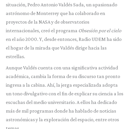
situación, Pedro Antonio Valdés Sada, un apasionado
astrónomo de Monterrey que ha colaborado en
proyectos de la NASA y de observatorios
internacionales, creó el programa
Obsesión por el cielo
en el año 2000. Y, desde entonces, Radio UDEM ha sido
el hogar de la mirada que Valdés dirige hacia las
estrellas.
Aunque Valdés cuenta con una significativa actividad
académica
,
cambia la forma de su discurso tan pronto
ingresa a la cabina. Ahí, la jerga especializada adopta
un tono divulgativo con el fin de explicar su ciencia a los
escuchas del medio universitario. A ellos ha dedicado
más de mil programas donde ha hablado de noticias
astronómicas y la exploración del espacio, entre otros
temas.