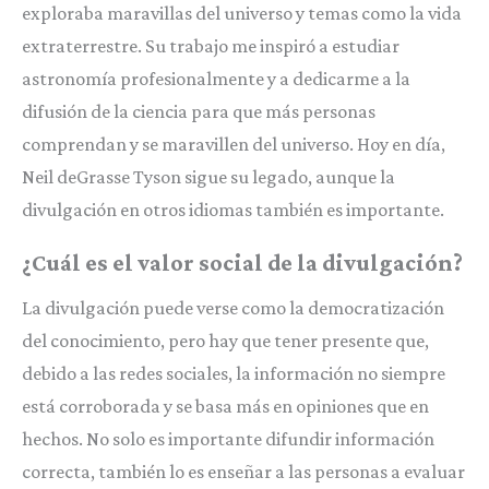
exploraba maravillas del universo y temas como la vida
extraterrestre. Su trabajo me inspiró a estudiar
astronomía profesionalmente y a dedicarme a la
difusión de la ciencia para que más personas
comprendan y se maravillen del universo. Hoy en día,
Neil deGrasse Tyson sigue su legado, aunque la
divulgación en otros idiomas también es importante.
¿Cuál es el valor social de la divulgación?
La divulgación puede verse como la democratización
del conocimiento, pero hay que tener presente que,
debido a las redes sociales, la información no siempre
está corroborada y se basa más en opiniones que en
hechos. No solo es importante difundir información
correcta, también lo es enseñar a las personas a evaluar