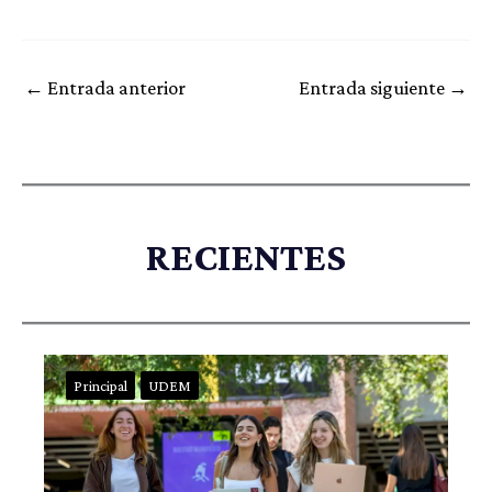
←
Entrada anterior
Entrada siguiente
→
RECIENTES
Principal
UDEM