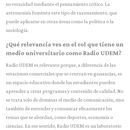
su veracidad mediante el pensamiento crítico. La
astronomía fomenta este tipo de razonamiento, que
puede aplicarse en otras áreas como la política o la
sociología.
¿Qué relevancia ves en el rol que tiene un
medio universitario como Radio UDEM?
Radio UDEM es relevante porque, a diferencia de las
estaciones comerciales que se centran en ganancias, es
un espacio educativo donde los estudiantes pueden
aprender a crear programas y contenido de calidad. No
se trata solo de dominar el medio de comunicación, sino
también de entender y comunicar eficazmente los
temas que se abordan, como deportes, economía o
ciencias. En ese sentido, Radio UDEM es un laboratorio