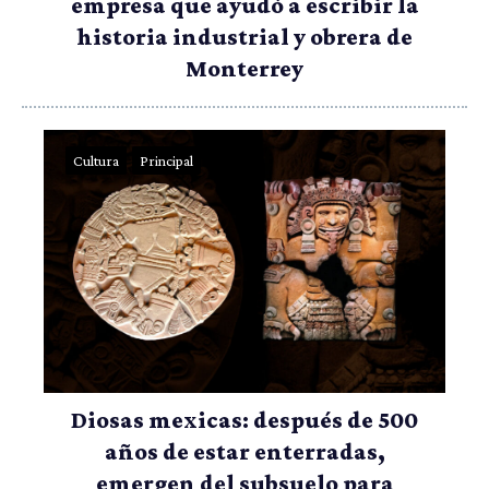
empresa que ayudó a escribir la
historia industrial y obrera de
Monterrey
Cultura
Principal
Diosas mexicas: después de 500
años de estar enterradas,
emergen del subsuelo para