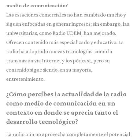
medio de comunicación?
Las estaciones comerciales no han cambiado mucho y
siguen enfocadas en generar ingresos; sin embargo, las
universitarias, como Radio UDEM, han mejorado.
Ofrecen contenido más especializado y educativo. La
radio ha adoptado nuevas tecnologías, como la
transmisión vía Internet y los pódcast, pero su
contenido sigue siendo, en su mayoría,
entretenimiento.
¿Cómo percibes la actualidad de la radio
como medio de comunicación en un
contexto en donde se aprecia tanto el
desarrollo tecnológico?
La radio aún no aprovecha completamente el potencial