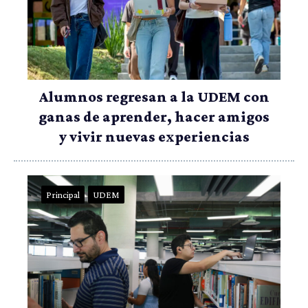
Alumnos regresan a la UDEM con
ganas de aprender, hacer amigos
y vivir nuevas experiencias
Principal
UDEM