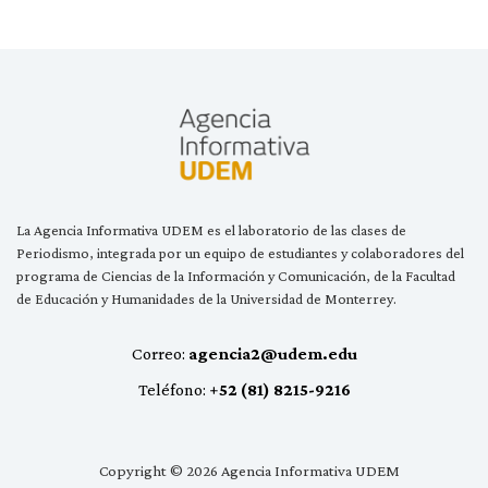
La Agencia Informativa UDEM es el laboratorio de las clases de
Periodismo, integrada por un equipo de estudiantes y colaboradores del
programa de Ciencias de la Información y Comunicación, de la Facultad
de Educación y Humanidades de la Universidad de Monterrey.
Correo:
agencia2@udem.edu
Teléfono:
+52 (81) 8215-9216
Copyright © 2026 Agencia Informativa UDEM