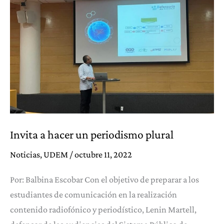
Invita a hacer un periodismo plural
Noticias
,
UDEM
/
octubre 11, 2022
Por: Balbina Escobar Con el objetivo de preparar a los
estudiantes de comunicación en la realización
contenido radiofónico y periodístico, Lenin Martell,