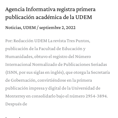
Agencia Informativa registra primera
publicación académica de la UDEM
Noticias
,
UDEM
/
septiembre 2, 2022
Por: Redacción UDEM La revista Tres Puntos,
publicación de la Facultad de Educación y
Humanidades, obtuvo el registro del Número
Internacional Normalizado de Publicaciones Seriadas
(ISNN, por sus siglas en inglés), que otorga la Secretaría
de Gobernación, convirtiéndose en la primera
publicación impresa y digital de la Universidad de
Monterrey en consolidarlo bajo el número 2954-3894.
Después de