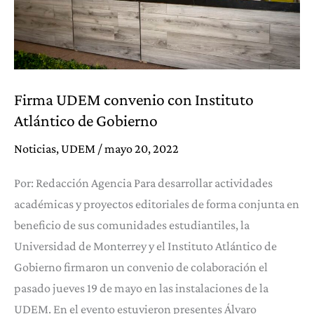
Firma UDEM convenio con Instituto
Atlántico de Gobierno
Noticias
,
UDEM
/
mayo 20, 2022
Por: Redacción Agencia Para desarrollar actividades
académicas y proyectos editoriales de forma conjunta en
beneficio de sus comunidades estudiantiles, la
Universidad de Monterrey y el Instituto Atlántico de
Gobierno firmaron un convenio de colaboración el
pasado jueves 19 de mayo en las instalaciones de la
UDEM. En el evento estuvieron presentes Álvaro