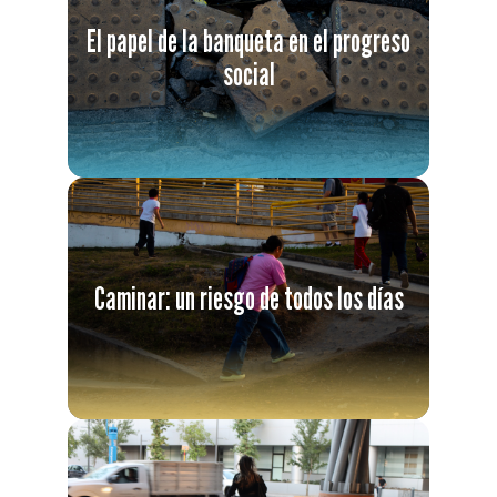
El papel de la banqueta en el progreso
social
Caminar: un riesgo de todos los días