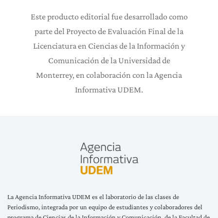
Este producto editorial fue desarrollado como
parte del Proyecto de Evaluación Final de la
Licenciatura en Ciencias de la Información y
Comunicación de la Universidad de
Monterrey, en colaboración con la Agencia
Informativa UDEM.
La Agencia Informativa UDEM es el laboratorio de las clases de
Periodismo, integrada por un equipo de estudiantes y colaboradores del
programa de Ciencias de la Información y Comunicación, de la Facultad de