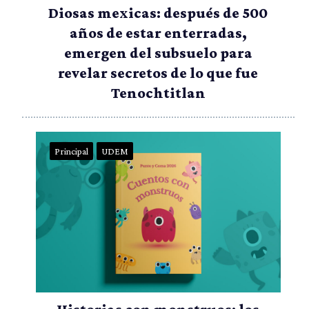
Diosas mexicas: después de 500
años de estar enterradas,
emergen del subsuelo para
revelar secretos de lo que fue
Tenochtitlan
Principal
UDEM