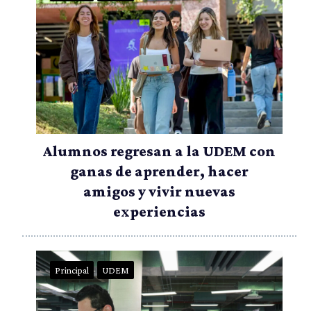
Alumnos regresan a la UDEM con
ganas de aprender, hacer
amigos y vivir nuevas
experiencias
Principal
UDEM