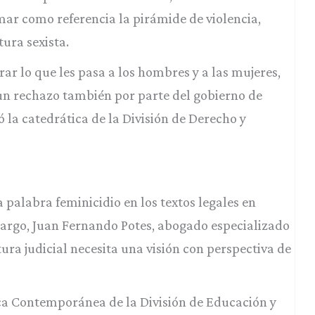
mar como referencia la pirámide de violencia,
ura sexista.
ar lo que les pasa a los hombres y a las mujeres,
un rechazo también por parte del gobierno de
 la catedrática de la División de Derecho y
 palabra feminicidio en los textos legales en
mbargo, Juan Fernando Potes, abogado especializado
ra judicial necesita una visión con perspectiva de
ica Contemporánea de la División de Educación y