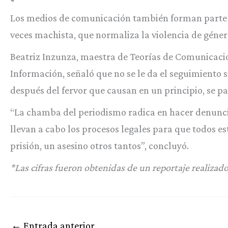
Los medios de comunicación también forman parte 
veces machista, que normaliza la violencia de géner
Beatriz Inzunza, maestra de Teorías de Comunicaci
Información, señaló que no se le da el seguimiento su
después del fervor que causan en un principio, se pa
“La chamba del periodismo radica en hacer denunci
llevan a cabo los procesos legales para que todos e
prisión, un asesino otros tantos”, concluyó.
*Las cifras fueron obtenidas de un reportaje realiza
←
Entrada anterior