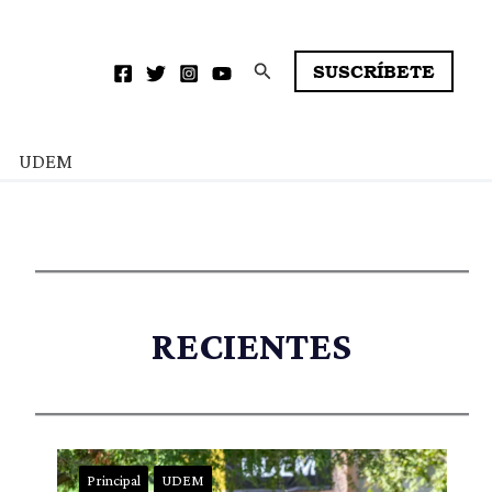
Buscar
SUSCRÍBETE
UDEM
RECIENTES
Principal
UDEM