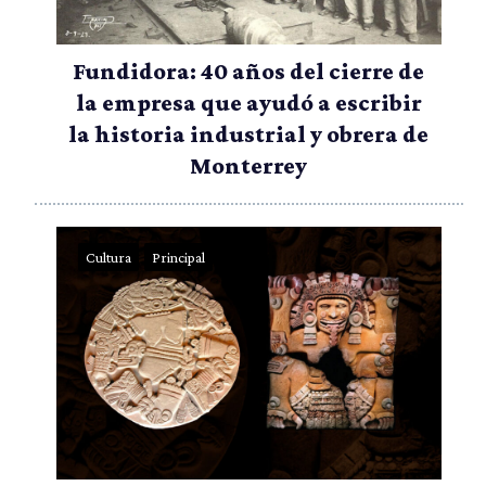
Fundidora: 40 años del cierre de
la empresa que ayudó a escribir
la historia industrial y obrera de
Monterrey
Cultura
Principal