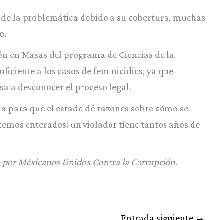
de la problemática debido a su cobertura, muchas
o.
ón en Masas del programa de Ciencias de la
ficiente a los casos de feminicidios, ya que
sa a desconocer el proceso legal.
a para que el estado dé razones sobre cómo se
stemos enterados: un violador tiene tantos años de
do por Méxicanos Unidos Contra la Corrupción.
Entrada siguiente
→