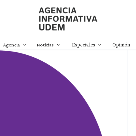
Agencia Informativa UDEM
Especiales
Opinión
Agencia
Noticias