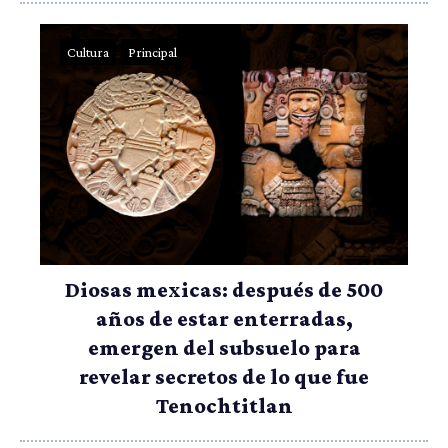
Cultura
Principal
Diosas mexicas: después de 500
años de estar enterradas,
emergen del subsuelo para
revelar secretos de lo que fue
Tenochtitlan