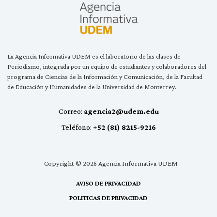
La Agencia Informativa UDEM es el laboratorio de las clases de
Periodismo, integrada por un equipo de estudiantes y colaboradores del
programa de Ciencias de la Información y Comunicación, de la Facultad
de Educación y Humanidades de la Universidad de Monterrey.
Correo:
agencia2@udem.edu
Teléfono:
+52 (81) 8215-9216
Copyright © 2026 Agencia Informativa UDEM
AVISO DE PRIVACIDAD
POLITICAS DE PRIVACIDAD