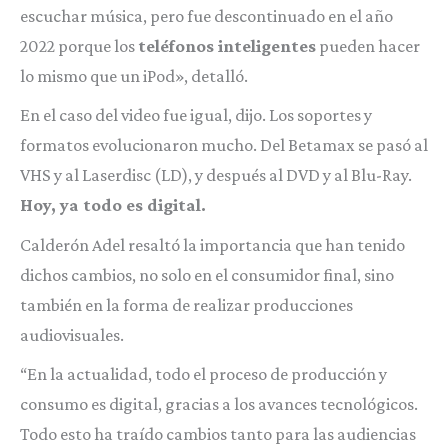
escuchar música, pero fue descontinuado en el año
2022 porque los
teléfonos inteligentes
pueden hacer
lo mismo que un iPod», detalló.
En el caso del video fue igual, dijo. Los soportes y
formatos evolucionaron mucho. Del Betamax se pasó al
VHS y al Laserdisc (LD), y después al DVD y al Blu-Ray.
Hoy, ya todo es digital.
Calderón Adel resaltó la importancia que han tenido
dichos cambios, no solo en el consumidor final, sino
también en la forma de realizar producciones
audiovisuales.
“En la actualidad, todo el proceso de producción y
consumo es digital, gracias a los avances tecnológicos.
Todo esto ha traído cambios tanto para las audiencias