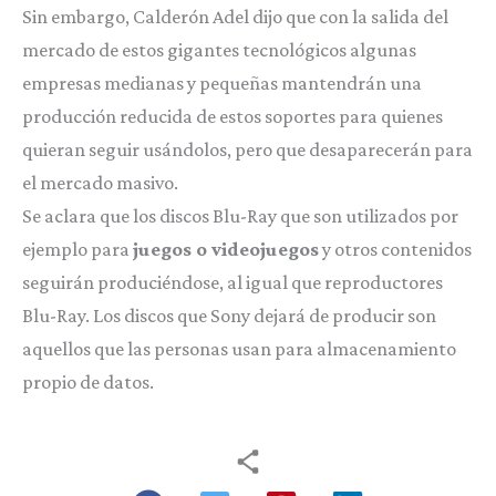
Sin embargo, Calderón Adel dijo que con la salida del
mercado de estos gigantes tecnológicos algunas
empresas medianas y pequeñas mantendrán una
producción reducida de estos soportes para quienes
quieran seguir usándolos, pero que desaparecerán para
el mercado masivo.
Se aclara que los discos Blu-Ray que son utilizados por
ejemplo para
juegos o videojuegos
y otros contenidos
seguirán produciéndose, al igual que reproductores
Blu-Ray. Los discos que Sony dejará de producir son
aquellos que las personas usan para almacenamiento
propio de datos.