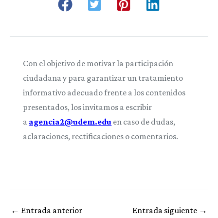
Con el objetivo de motivar la participación
ciudadana y para garantizar un tratamiento
informativo adecuado frente a los contenidos
presentados, los invitamos a escribir
a
agencia2@udem.edu
en caso de dudas,
aclaraciones, rectificaciones o comentarios.
←
Entrada anterior
Entrada siguiente
→