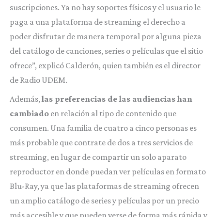
suscripciones. Ya no hay soportes físicos y el usuario le
paga a una plataforma de streaming el derecho a
poder disfrutar de manera temporal por alguna pieza
del catálogo de canciones, series o películas que el sitio
ofrece”, explicó Calderón, quien también es el director
de Radio UDEM.
Además,
las preferencias de las audiencias han
cambiado
en relación al tipo de contenido que
consumen. Una familia de cuatro a cinco personas es
más probable que contrate de dos a tres servicios de
streaming, en lugar de compartir un solo aparato
reproductor en donde puedan ver películas en formato
Blu-Ray, ya que las plataformas de streaming ofrecen
un amplio catálogo de series y películas por un precio
más accesible y que pueden verse de forma más rápida y