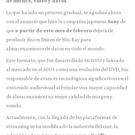
de música, video y datos
.
Lo que ha sido un proceso gradual, se agudiza ahora
con el anuncio que hizo la compañía japonesa
Sony
de
que
a partir de este mes de febrero
dejará de
producir discos físicos de Blu-Ray para
almacenamiento de datos en todo el mundo.
Este formato, que fue desarrollado en 2002 y lanzado
al mercado en el 2005 como una evolución del DVD, fue
responsable de avances tecnológicos significativos en el
contenido audiovisual al brindar una mayor capacidad
de almacenamiento y mejor calidad de imagen y
sonido.
Actualmente, con la llegada de las plataformas de
streaming se ha modificado la industria del cine, la