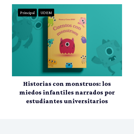
Principal
UDEM
Historias con monstruos: los
miedos infantiles narrados por
estudiantes universitarios