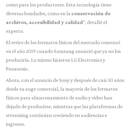
como para los productores. Esta tecnología tiene
diversas bondades, como en la
conservación de
archivos, accesibilidad y calidad
”, detalló el
experto.
El retiro de los formatos físicos del mercado comenzó
en el año 2019 cuando Samsung anunció que ya no los
produciría. Lo mismo hicieron LG Electronics y
Panasonic.
Ahora, con el anuncio de Sony y después de casi 30 años
desde su auge comercial, la mayoría de los formatos
físicos para almacenamiento de audio y video han
dejado de producirse, mientras que las plataformas de
streaming continúan creciendo en audiencias e
ingresos.