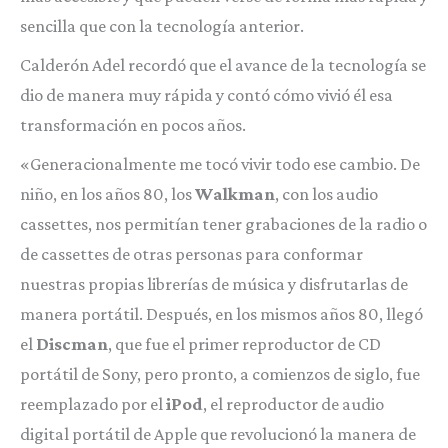
sencilla que con la tecnología anterior.
Calderón Adel recordó que el avance de la tecnología se
dio de manera muy rápida y contó cómo vivió él esa
transformación en pocos años.
«Generacionalmente me tocó vivir todo ese cambio. De
niño, en los años 80, los
Walkman
, con los audio
cassettes, nos permitían tener grabaciones de la radio o
de cassettes de otras personas para conformar
nuestras propias librerías de música y disfrutarlas de
manera portátil. Después, en los mismos años 80, llegó
el
Discman
, que fue el primer reproductor de CD
portátil de Sony, pero pronto, a comienzos de siglo, fue
reemplazado por el
iPod
, el reproductor de audio
digital portátil de Apple que revolucionó la manera de