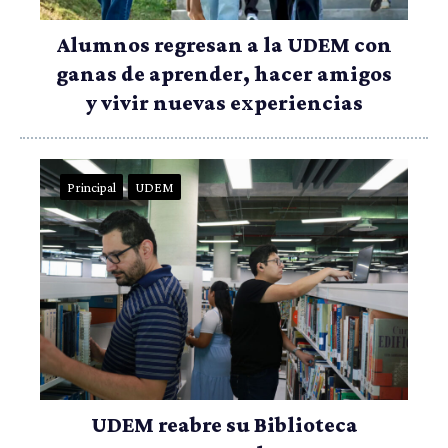
Alumnos regresan a la UDEM con
ganas de aprender, hacer amigos
y vivir nuevas experiencias
Principal
UDEM
UDEM reabre su Biblioteca