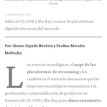
Pexels
10 de febrero de 2025
Adiós al CD, DVD y Blu-Ray; avance de plataformas
digitales los sacan del mercado
Por: Alonso Zepeda Nevárez y Paulina Morales
Meléndez
L
os avances tecnológicos, el
auge de las
plataformas de streaming
y los
cambios en el mercado detonaron que las
empresas tecnológicas renunciaran a la
producción y comercialización de productos en
formato de CD, DVD y Blu-Ray para
almacenamiento