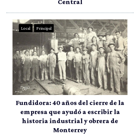
Central
Local
Principal
Fundidora: 40 años del cierre de la
empresa que ayudó a escribir la
historia industrial y obrera de
Monterrey