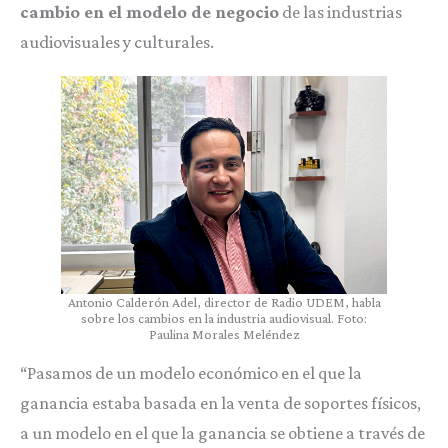
cambio en el modelo de negocio
de las industrias
audiovisuales y culturales.
Antonio Calderón Adel, director de Radio UDEM, habla
sobre los cambios en la industria audiovisual. Foto:
Paulina Morales Meléndez
“Pasamos de un modelo económico en el que la
ganancia estaba basada en la venta de soportes físicos,
a un modelo en el que la ganancia se obtiene a través de