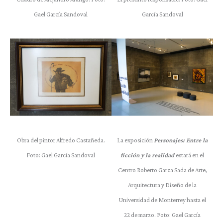
Gael García Sandoval
García Sandoval
Obra del pintor Alfredo Castañeda.
La exposición
Personajes: Entre la
Foto: Gael García Sandoval
ficción y la realidad
estará en el
Centro Roberto Garza Sada de Arte,
Arquitectura y Diseño de la
Universidad de Monterrey hasta el
22 de marzo. Foto: Gael García