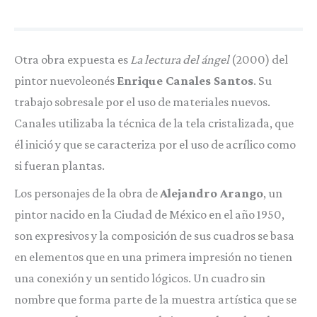
Otra obra expuesta es
La lectura del ángel
(2000) del
pintor nuevoleonés
Enrique Canales Santos
. Su
trabajo sobresale por el uso de materiales nuevos.
Canales utilizaba la técnica de la tela cristalizada, que
él inició y que se caracteriza por el uso de acrílico como
si fueran plantas.
Los personajes de la obra de
Alejandro Arango
, un
pintor nacido en la Ciudad de México en el año 1950,
son expresivos y la composición de sus cuadros se basa
en elementos que en una primera impresión no tienen
una conexión y un sentido lógicos. Un cuadro sin
nombre que forma parte de la muestra artística que se