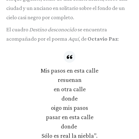
ciudad y un anciano en solitario sobre el fondo de un
cielo casi negro por completo.
El cuadro
Destino desconocido
se encuentra
acompañado por el poema
Aquí
, de
Octavio Paz
:
Mis pasos en esta calle
resuenan
en otra calle
donde
oigo mis pasos
pasar en esta calle
donde
Sólo es real la niebla”.