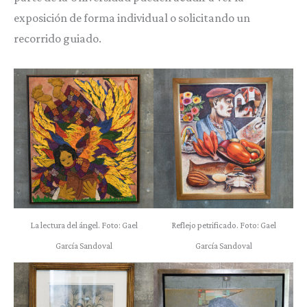
exposición de forma individual o solicitando un
recorrido guiado.
La lectura del ángel. Foto: Gael
Reflejo petrificado. Foto: Gael
García Sandoval
García Sandoval