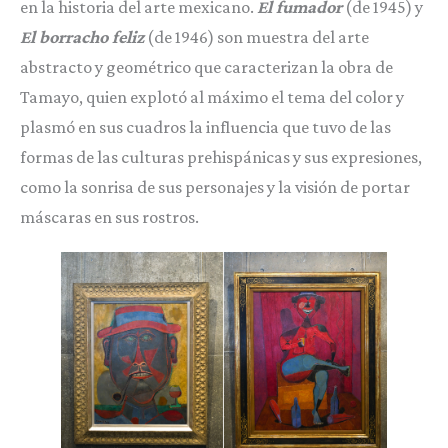
en la historia del arte mexicano.
El fumador
(de 1945) y
El borracho feliz
(de 1946) son muestra del arte
abstracto y geométrico que caracterizan la obra de
Tamayo, quien explotó al máximo el tema del color y
plasmó en sus cuadros la influencia que tuvo de las
formas de las culturas prehispánicas y sus expresiones,
como la sonrisa de sus personajes y la visión de portar
máscaras en sus rostros.