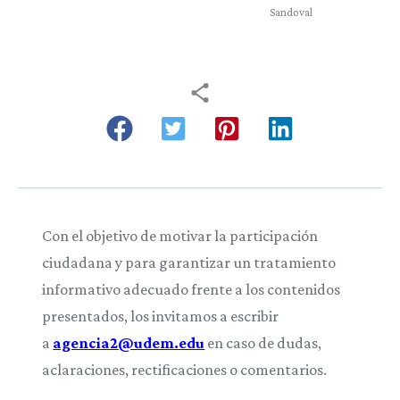
Sandoval
Con el objetivo de motivar la participación
ciudadana y para garantizar un tratamiento
informativo adecuado frente a los contenidos
presentados, los invitamos a escribir
a
agencia2@udem.edu
en caso de dudas,
aclaraciones, rectificaciones o comentarios.