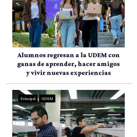
Alumnos regresan a la UDEM con
ganas de aprender, hacer amigos
y vivir nuevas experiencias
Principal
UDEM