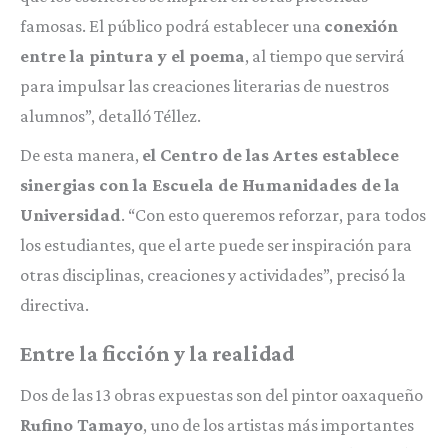
famosas. El público podrá establecer una
conexión
entre la pintura y el poema
, al tiempo que servirá
para impulsar las creaciones literarias de nuestros
alumnos”, detalló Téllez.
De esta manera,
el Centro de las Artes establece
sinergias con la Escuela de Humanidades de la
Universidad
. “Con esto queremos reforzar, para todos
los estudiantes, que el arte puede ser inspiración para
otras disciplinas, creaciones y actividades”, precisó la
directiva.
Entre la ficción y la realidad
Dos de las 13 obras expuestas son del pintor oaxaqueño
Rufino Tamayo
, uno de los artistas más importantes