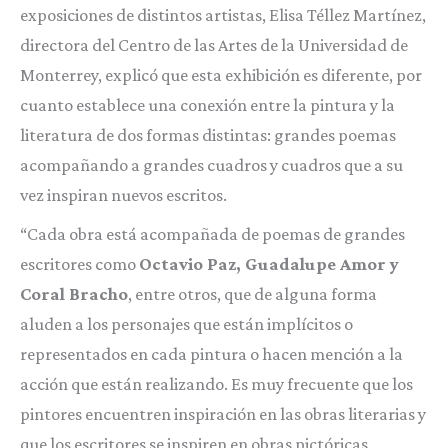
exposiciones de distintos artistas, Elisa Téllez Martínez,
directora del Centro de las Artes de la Universidad de
Monterrey, explicó que esta exhibición es diferente, por
cuanto establece una conexión entre la pintura y la
literatura de dos formas distintas: grandes poemas
acompañando a grandes cuadros y cuadros que a su
vez inspiran nuevos escritos.
“Cada obra está acompañada de poemas de grandes
escritores como
Octavio Paz, Guadalupe Amor y
Coral Bracho
, entre otros, que de alguna forma
aluden a los personajes que están implícitos o
representados en cada pintura o hacen mención a la
acción que están realizando. Es muy frecuente que los
pintores encuentren inspiración en las obras literarias y
que los escritores se inspiren en obras pictóricas