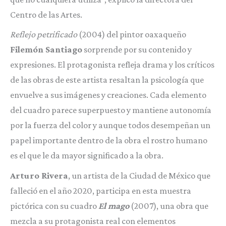
Centro de las Artes.
Reflejo petrificado
(2004) del pintor oaxaqueño
Filemón Santiago
sorprende por su contenido y
expresiones. El protagonista refleja drama y los críticos
de las obras de este artista resaltan la psicología que
envuelve a sus imágenes y creaciones. Cada elemento
del cuadro parece superpuesto y mantiene autonomía
por la fuerza del color y aunque todos desempeñan un
papel importante dentro de la obra el rostro humano
es el que le da mayor significado a la obra.
Arturo Rivera
, un artista de la Ciudad de México que
falleció en el año 2020, participa en esta muestra
pictórica con su cuadro
El mago
(2007), una obra que
mezcla a su protagonista real con elementos