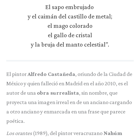
El sapo embrujado
y el caimán del castillo de metal;
el mago colorado
el gallo de cristal
y la bruja del manto celestial”.
El pintor
Alfredo Castañeda
, oriundo de la Ciudad de
México y quien falleció en Madrid en el año 2010, es el
autor de una
obra surrealista
, sin nombre, que
proyecta una imagen irreal en de un anciano cargando
a otro anciano y enmarcada en una frase que parece
poética.
Los orantes
(1989), del pintor veracruzano
Nahúm