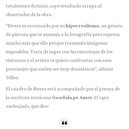
totalmente ficticios, cuyo resultado atrapa al
observador de la obra.
“Rivera es reconocido por su
hiperrealismo
, un género
de pintura que se asemeja a la fotografía pero expresa
mucho más que ella porque transmite imágenes
imposibles. Trata de jugar con las emociones de los
visitantes y el artista te quiere confrontar con esos
personajes que suelen ser muy dramáticos”, afirmó
Téllez.
El cuadro de Rivera está acompañado por el poema de
la escritora mexicana
Guadalupe Amor
El sapo
embrujado
, que dice: