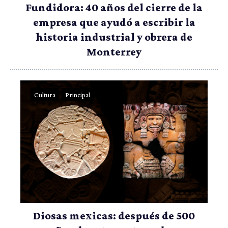
Fundidora: 40 años del cierre de la
empresa que ayudó a escribir la
historia industrial y obrera de
Monterrey
Cultura
Principal
Diosas mexicas: después de 500