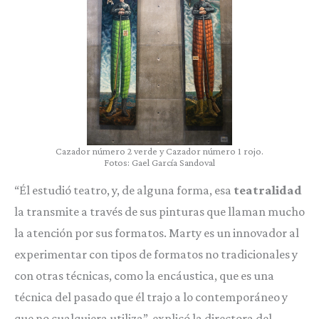
Cazador número 2 verde y Cazador número 1 rojo.
Fotos: Gael García Sandoval
“Él estudió teatro, y, de alguna forma, esa
teatralidad
la transmite a través de sus pinturas que llaman mucho
la atención por sus formatos. Marty es un innovador al
experimentar con tipos de formatos no tradicionales y
con otras técnicas, como la encáustica, que es una
técnica del pasado que él trajo a lo contemporáneo y
que no cualquiera utiliza”, explicó la directora del