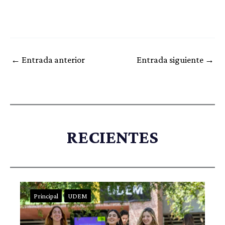
←
Entrada anterior
Entrada siguiente
→
RECIENTES
Principal
UDEM