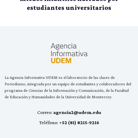
estudiantes universitarios
La Agencia Informativa UDEM es el laboratorio de las clases de
Periodismo, integrada por un equipo de estudiantes y colaboradores del
programa de Ciencias de la Información y Comunicación, de la Facultad
de Educación y Humanidades de la Universidad de Monterrey.
Correo:
agencia2@udem.edu
Teléfono:
+52 (81) 8215-9216