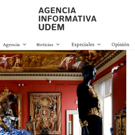
Agencia Informativa UDEM
Especiales
Opinión
Agencia
Noticias