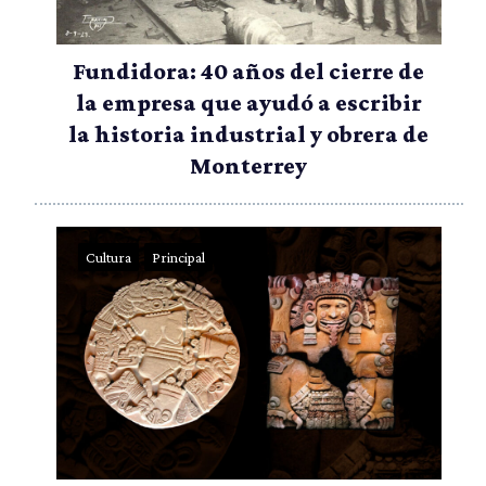
Fundidora: 40 años del cierre de
la empresa que ayudó a escribir
la historia industrial y obrera de
Monterrey
Cultura
Principal