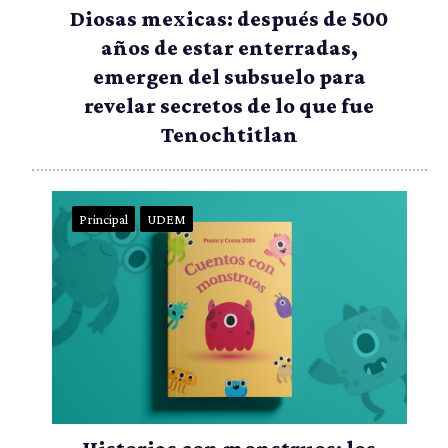
Diosas mexicas: después de 500
años de estar enterradas,
emergen del subsuelo para
revelar secretos de lo que fue
Tenochtitlan
Principal
UDEM