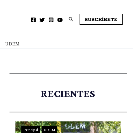
Buscar
SUSCRÍBETE
UDEM
RECIENTES
Principal
UDEM