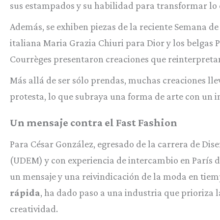
sus estampados y su habilidad para transformar lo
Además, se exhiben piezas de la reciente Semana de
italiana Maria Grazia Chiuri para Dior y los belgas P
Courrèges presentaron creaciones que reinterpreta
Más allá de ser sólo prendas, muchas creaciones lle
protesta, lo que subraya una forma de arte con un im
Un mensaje contra el Fast Fashion
Para César González, egresado de la carrera de Dis
(UDEM) y con experiencia de intercambio en París du
un mensaje y una reivindicación de la moda en tiemp
rápida
, ha dado paso a una industria que prioriza 
creatividad.