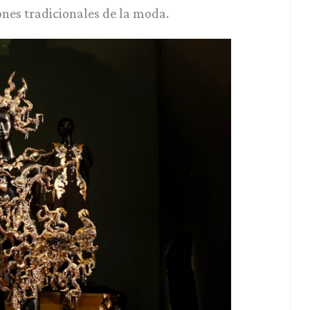
ones tradicionales de la moda.