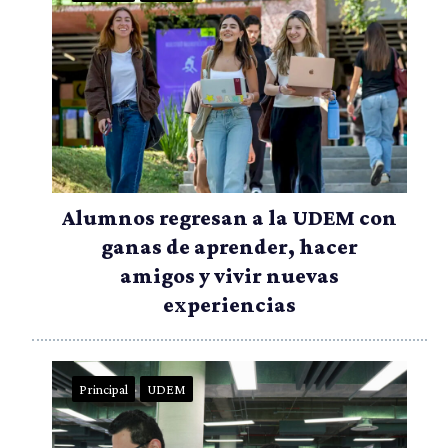
Alumnos regresan a la UDEM con
ganas de aprender, hacer
amigos y vivir nuevas
experiencias
Principal
UDEM