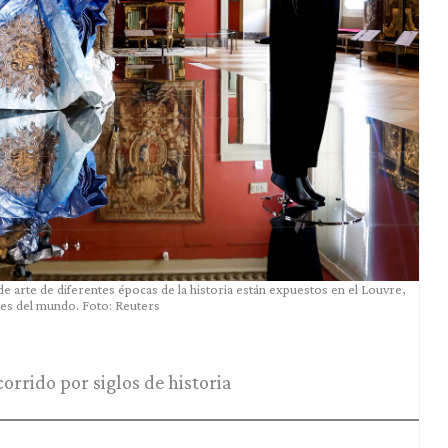
e arte de diferentes épocas de la historia están expuestos en el Louvre,
es del mundo. Foto: Reuters
orrido por siglos de historia