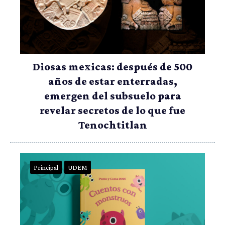
Diosas mexicas: después de 500
años de estar enterradas,
emergen del subsuelo para
revelar secretos de lo que fue
Tenochtitlan
Principal
UDEM