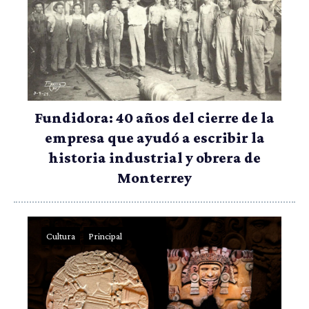
Fundidora: 40 años del cierre de la
empresa que ayudó a escribir la
historia industrial y obrera de
Monterrey
Cultura
Principal