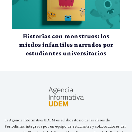
Historias con monstruos: los
miedos infantiles narrados por
estudiantes universitarios
La Agencia Informativa UDEM es el laboratorio de las clases de
Periodismo, integrada por un equipo de estudiantes y colaboradores del