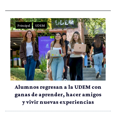
Principal
UDEM
Alumnos regresan a la UDEM con
ganas de aprender, hacer amigos
y vivir nuevas experiencias