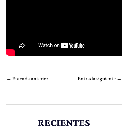
←
Entrada anterior
Entrada siguiente
→
RECIENTES