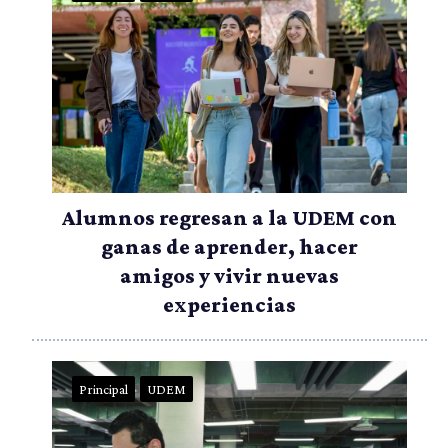
Alumnos regresan a la UDEM con
ganas de aprender, hacer
amigos y vivir nuevas
experiencias
Principal
UDEM