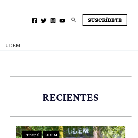
Buscar
SUSCRÍBETE
UDEM
RECIENTES
Principal
UDEM