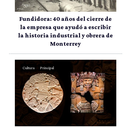
Fundidora: 40 años del cierre de
la empresa que ayudó a escribir
la historia industrial y obrera de
Monterrey
Cultura
Principal