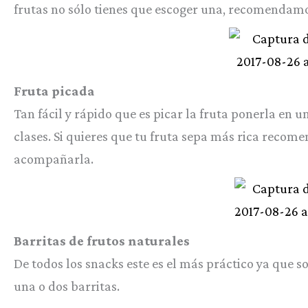
frutas no sólo tienes que escoger una, recomendamos
Fruta picada
Tan fácil y rápido que es picar la fruta ponerla en un 
clases. Si quieres que tu fruta sepa más rica recom
acompañarla.
Barritas de frutos naturales
De todos los snacks este es el más práctico ya que s
una o dos barritas.