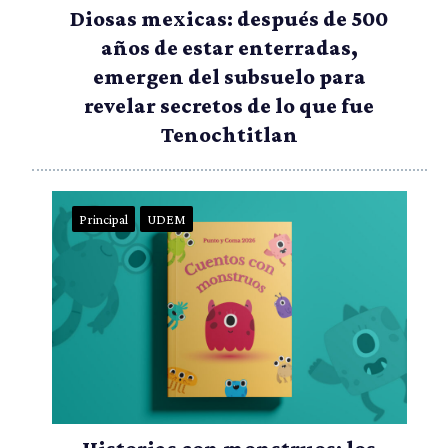
Diosas mexicas: después de 500
años de estar enterradas,
emergen del subsuelo para
revelar secretos de lo que fue
Tenochtitlan
Principal
UDEM