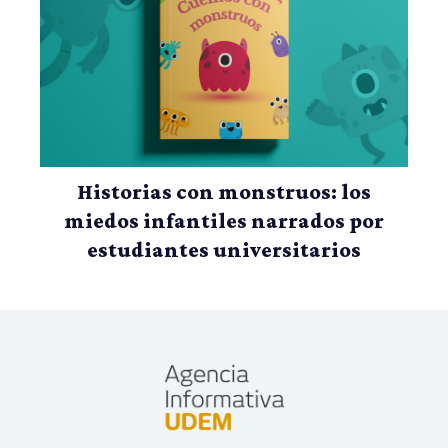
Historias con monstruos: los
miedos infantiles narrados por
estudiantes universitarios