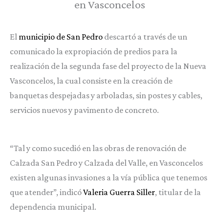
en Vasconcelos
El
municipio de San Pedro
descartó a través de un
comunicado la expropiación de predios para la
realización de la segunda fase del proyecto de la Nueva
Vasconcelos, la cual consiste en la creación de
banquetas despejadas y arboladas, sin postes y cables,
servicios nuevos y pavimento de concreto.
“Tal y como sucedió en las obras de renovación de
Calzada San Pedro y Calzada del Valle, en Vasconcelos
existen algunas invasiones a la vía pública que tenemos
que atender”, indicó
Valeria Guerra Siller
, titular de la
dependencia municipal.