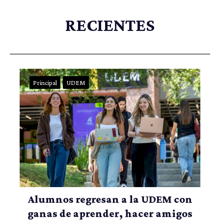
RECIENTES
Principal
UDEM
Alumnos regresan a la UDEM con
ganas de aprender, hacer amigos