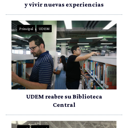
y vivir nuevas experiencias
Principal
UDEM
UDEM reabre su Biblioteca
Central