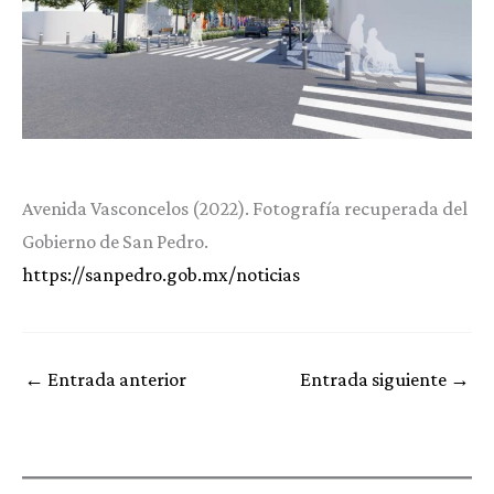
Avenida Vasconcelos (2022). Fotografía recuperada del
Gobierno de San Pedro.
https://sanpedro.gob.mx/noticias
←
Entrada anterior
Entrada siguiente
→