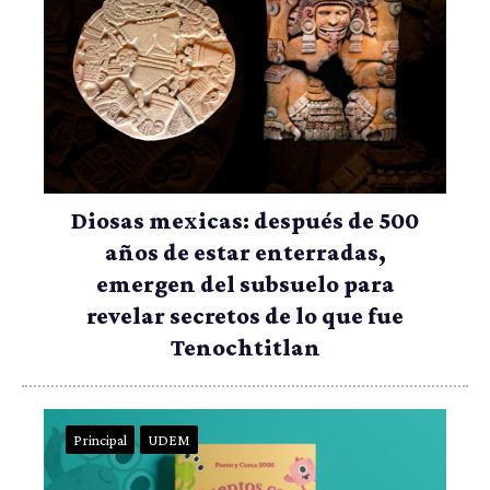
Diosas mexicas: después de 500
años de estar enterradas,
emergen del subsuelo para
revelar secretos de lo que fue
Tenochtitlan
Principal
UDEM