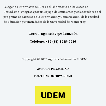
La Agencia Informativa UDEM es el laboratorio de las clases de
Periodismo, integrada por un equipo de estudiantes y colaboradores del
programa de Ciencias de la Información y Comunicación, de la Facultad
de Educación y Humanidades de la Universidad de Monterrey.
Correo:
agencia2@udem.edu
Teléfono:
+52 (81) 8215-9216
Copyright © 2026 Agencia Informativa UDEM
AVISO DE PRIVACIDAD
POLITICAS DE PRIVACIDAD