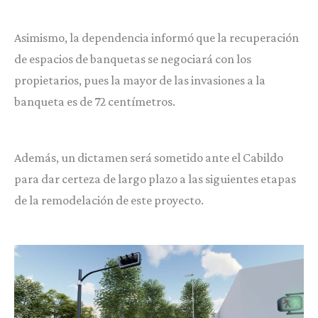
Asimismo, la dependencia informó que la recuperación
de espacios de banquetas se negociará con los
propietarios, pues la mayor de las invasiones a la
banqueta es de 72 centímetros.
Además, un dictamen será sometido ante el Cabildo
para dar certeza de largo plazo a las siguientes etapas
de la remodelación de este proyecto.