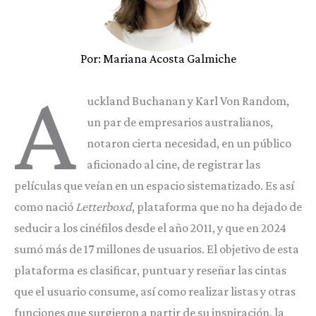
Por: Mariana Acosta Galmiche
A
uckland Buchanan y Karl Von Random,
un par de empresarios australianos,
notaron cierta necesidad, en un público
aficionado al cine, de registrar las
películas que veían en un espacio sistematizado. Es así
como nació
Letterboxd
, plataforma que no ha dejado de
seducir a los cinéfilos desde el año 2011, y que en 2024
sumó más de 17 millones de usuarios. El objetivo de esta
plataforma es clasificar, puntuar y reseñar las cintas
que el usuario consume, así como realizar listas y otras
funciones que surgieron a partir de su inspiración, la