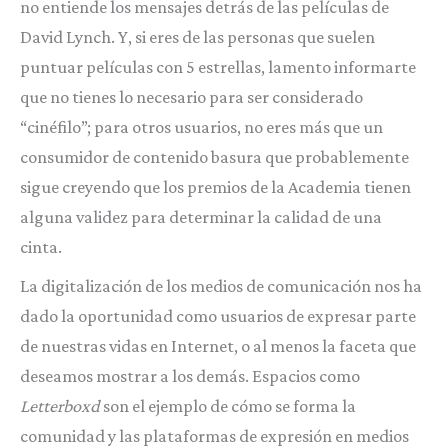
no entiende los mensajes detrás de las películas de
David Lynch. Y, si eres de las personas que suelen
puntuar películas con 5 estrellas, lamento informarte
que no tienes lo necesario para ser considerado
“cinéfilo”; para otros usuarios, no eres más que un
consumidor de contenido basura que probablemente
sigue creyendo que los premios de la Academia tienen
alguna validez para determinar la calidad de una
cinta.
La digitalización de los medios de comunicación nos ha
dado la oportunidad como usuarios de expresar parte
de nuestras vidas en Internet, o al menos la faceta que
deseamos mostrar a los demás. Espacios como
Letterboxd
son el ejemplo de cómo se forma la
comunidad y las plataformas de expresión en medios