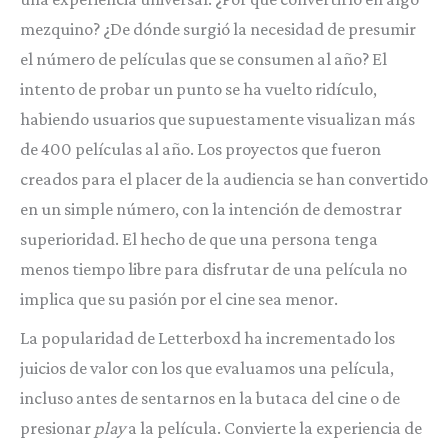
mezquino? ¿De dónde surgió la necesidad de presumir
el número de películas que se consumen al año? El
intento de probar un punto se ha vuelto ridículo,
habiendo usuarios que supuestamente visualizan más
de 400 películas al año. Los proyectos que fueron
creados para el placer de la audiencia se han convertido
en un simple número, con la intención de demostrar
superioridad. El hecho de que una persona tenga
menos tiempo libre para disfrutar de una película no
implica que su pasión por el cine sea menor.
La popularidad de Letterboxd ha incrementado los
juicios de valor con los que evaluamos una película,
incluso antes de sentarnos en la butaca del cine o de
presionar
play
a la película. Convierte la experiencia de