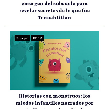
emergen del subsuelo para
revelar secretos de lo que fue
Tenochtitlan
Principal
UDEM
Historias con monstruos: los
miedos infantiles narrados por