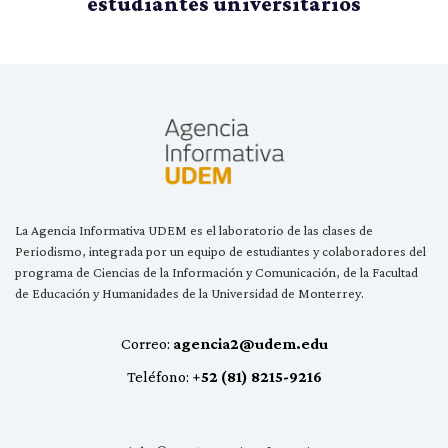
estudiantes universitarios
La Agencia Informativa UDEM es el laboratorio de las clases de
Periodismo, integrada por un equipo de estudiantes y colaboradores del
programa de Ciencias de la Información y Comunicación, de la Facultad
de Educación y Humanidades de la Universidad de Monterrey.
Correo:
agencia2@udem.edu
Teléfono:
+52 (81) 8215-9216