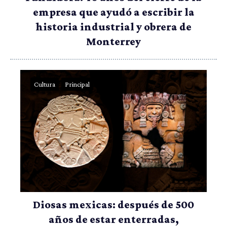
empresa que ayudó a escribir la
historia industrial y obrera de
Monterrey
Cultura
Principal
Diosas mexicas: después de 500
años de estar enterradas,