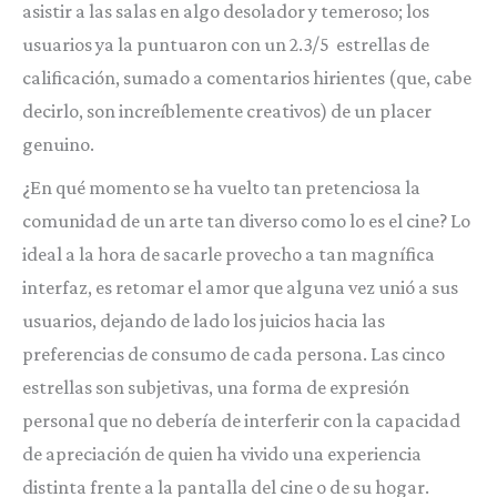
asistir a las salas en algo desolador y temeroso; los
usuarios ya la puntuaron con un 2.3/5 estrellas de
calificación, sumado a comentarios hirientes (que, cabe
decirlo, son increíblemente creativos) de un placer
genuino.
¿En qué momento se ha vuelto tan pretenciosa la
comunidad de un arte tan diverso como lo es el cine? Lo
ideal a la hora de sacarle provecho a tan magnífica
interfaz, es retomar el amor que alguna vez unió a sus
usuarios, dejando de lado los juicios hacia las
preferencias de consumo de cada persona. Las cinco
estrellas son subjetivas, una forma de expresión
personal que no debería de interferir con la capacidad
de apreciación de quien ha vivido una experiencia
distinta frente a la pantalla del cine o de su hogar.