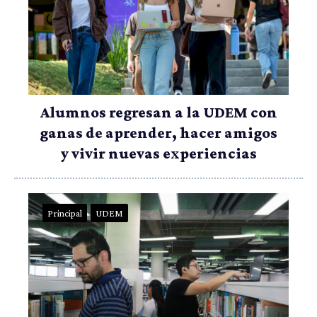
Alumnos regresan a la UDEM con
ganas de aprender, hacer amigos
y vivir nuevas experiencias
Principal
UDEM