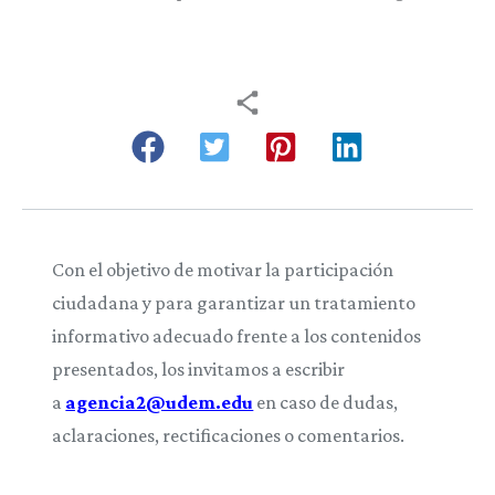
Con el objetivo de motivar la participación
ciudadana y para garantizar un tratamiento
informativo adecuado frente a los contenidos
presentados, los invitamos a escribir
a
agencia2@udem.edu
en caso de dudas,
aclaraciones, rectificaciones o comentarios.