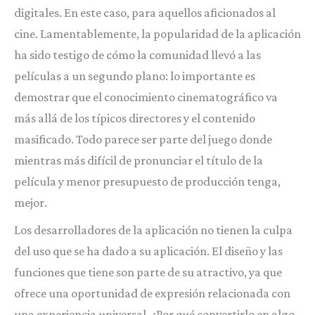
digitales. En este caso, para aquellos aficionados al
cine. Lamentablemente, la popularidad de la aplicación
ha sido testigo de cómo la comunidad llevó a las
películas a un segundo plano: lo importante es
demostrar que el conocimiento cinematográfico va
más allá de los típicos directores y el contenido
masificado. Todo parece ser parte del juego donde
mientras más difícil de pronunciar el título de la
película y menor presupuesto de producción tenga,
mejor.
Los desarrolladores de la aplicación no tienen la culpa
del uso que se ha dado a su aplicación. El diseño y las
funciones que tiene son parte de su atractivo, ya que
ofrece una oportunidad de expresión relacionada con
una experiencia universal. ¿Por qué convertirlo en algo