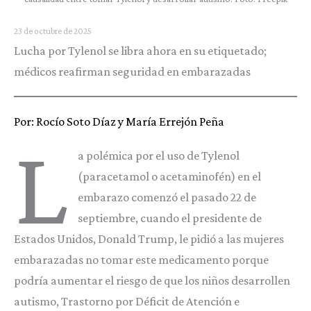
23 de octubre de 2025
Lucha por Tylenol se libra ahora en su etiquetado;
médicos reafirman seguridad en embarazadas
Por: Rocío Soto Díaz y María Errejón Peña
L
a polémica por el uso de Tylenol
(paracetamol o acetaminofén) en el
embarazo comenzó el pasado 22 de
septiembre, cuando el presidente de
Estados Unidos, Donald Trump, le pidió a las mujeres
embarazadas no tomar este medicamento porque
podría aumentar el riesgo de que los niños desarrollen
autismo, Trastorno por Déficit de Atención e