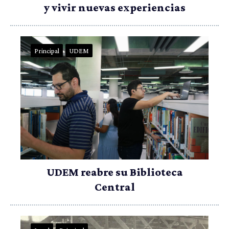
y vivir nuevas experiencias
Principal
UDEM
UDEM reabre su Biblioteca
Central