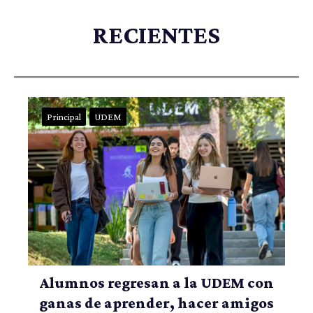
RECIENTES
Principal
UDEM
Alumnos regresan a la UDEM con
ganas de aprender, hacer amigos