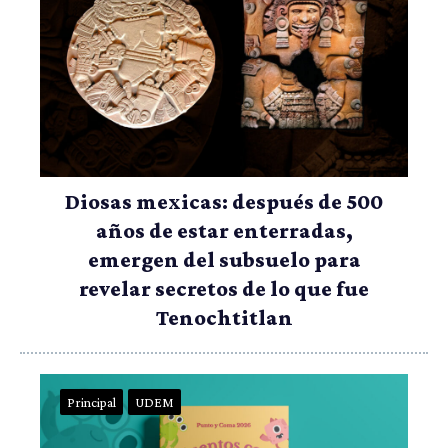
Diosas mexicas: después de 500
años de estar enterradas,
emergen del subsuelo para
revelar secretos de lo que fue
Tenochtitlan
Principal
UDEM