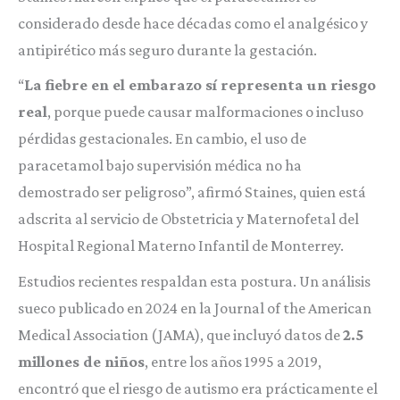
considerado desde hace décadas como el analgésico y
antipirético más seguro durante la gestación.
“
La fiebre en el embarazo sí representa un riesgo
real
, porque puede causar malformaciones o incluso
pérdidas gestacionales. En cambio, el uso de
paracetamol bajo supervisión médica no ha
demostrado ser peligroso”, afirmó Staines, quien está
adscrita al servicio de Obstetricia y Maternofetal del
Hospital Regional Materno Infantil de Monterrey.
Estudios recientes respaldan esta postura. Un análisis
sueco publicado en 2024 en la Journal of the American
Medical Association (JAMA), que incluyó datos de
2.5
millones de niños
, entre los años 1995 a 2019,
encontró que el riesgo de autismo era prácticamente el