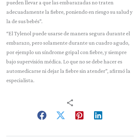
pueden llevar a que las embarazadas no traten
adecuadamente la fiebre, poniendo en riesgo su salud y
la de sus bebés”.
“El Tylenol puede usarse de manera segura durante el
embarazo, pero solamente durante un cuadro agudo,
por ejemplo un síndrome gripal con fiebre, y siempre
bajo supervisión médica. Lo que no se debe hacer es
automedicarse ni dejar la fiebre sin atender”, afirmó la
especialista.