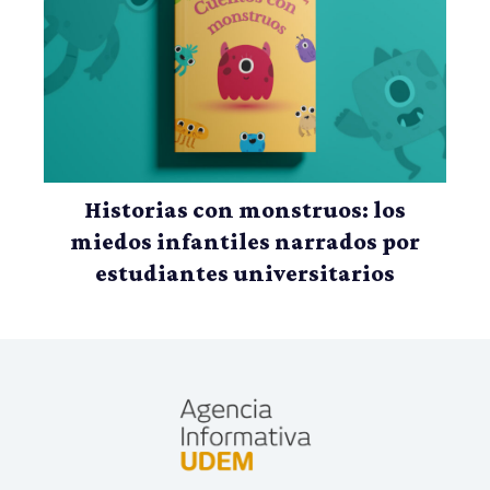
Historias con monstruos: los
miedos infantiles narrados por
estudiantes universitarios