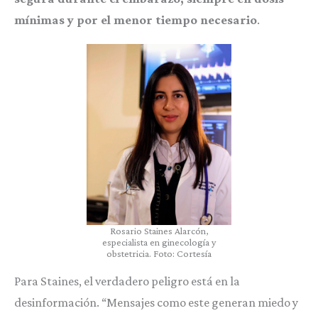
mínimas y por el menor tiempo necesario
.
Rosario Staines Alarcón,
especialista en ginecología y
obstetricia. Foto: Cortesía
Para Staines, el verdadero peligro está en la
desinformación. “Mensajes como este generan miedo y