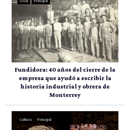
Local
Principal
Fundidora: 40 años del cierre de la
empresa que ayudó a escribir la
historia industrial y obrera de
Monterrey
Cultura
Principal