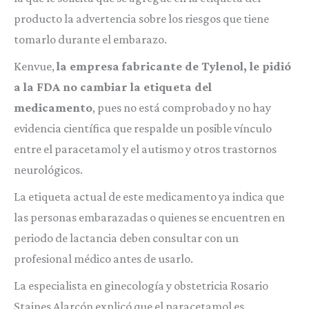
producto la advertencia sobre los riesgos que tiene
tomarlo durante el embarazo.
Kenvue,
la empresa fabricante de Tylenol, le pidió
a la FDA no cambiar la etiqueta del
medicamento
, pues no está comprobado y no hay
evidencia científica que respalde un posible vínculo
entre el paracetamol y el autismo y otros trastornos
neurológicos.
La etiqueta actual de este medicamento ya indica que
las personas embarazadas o quienes se encuentren en
periodo de lactancia deben consultar con un
profesional médico antes de usarlo.
La especialista en ginecología y obstetricia Rosario
Staines Alarcón explicó que el paracetamol es