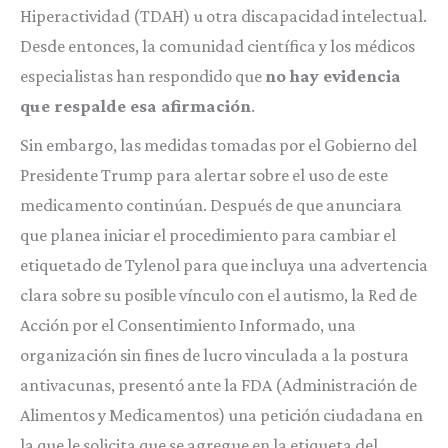
Hiperactividad (TDAH) u otra discapacidad intelectual.
Desde entonces, la comunidad científica y los médicos
especialistas han respondido que
no hay evidencia
que respalde esa afirmación
.
Sin embargo, las medidas tomadas por el Gobierno del
Presidente Trump para alertar sobre el uso de este
medicamento continúan. Después de que anunciara
que planea iniciar el procedimiento para cambiar el
etiquetado de Tylenol para que incluya una advertencia
clara sobre su posible vínculo con el autismo, la Red de
Acción por el Consentimiento Informado, una
organización sin fines de lucro vinculada a la postura
antivacunas, presentó ante la FDA (Administración de
Alimentos y Medicamentos) una petición ciudadana en
la que le solicita que se agregue en la etiqueta del