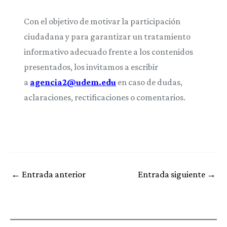
Con el objetivo de motivar la participación
ciudadana y para garantizar un tratamiento
informativo adecuado frente a los contenidos
presentados, los invitamos a escribir
a
agencia2@udem.edu
en caso de dudas,
aclaraciones, rectificaciones o comentarios.
←
Entrada anterior
Entrada siguiente
→