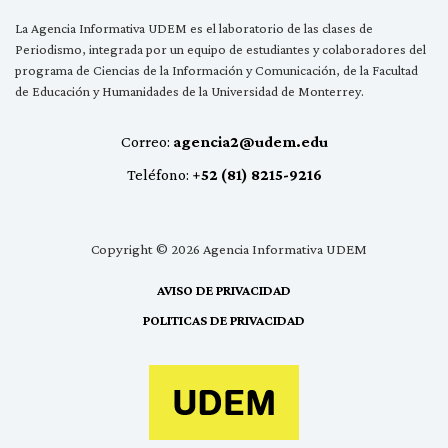
La Agencia Informativa UDEM es el laboratorio de las clases de
Periodismo, integrada por un equipo de estudiantes y colaboradores del
programa de Ciencias de la Información y Comunicación, de la Facultad
de Educación y Humanidades de la Universidad de Monterrey.
Correo:
agencia2@udem.edu
Teléfono:
+52 (81) 8215-9216
Copyright © 2026 Agencia Informativa UDEM
AVISO DE PRIVACIDAD
POLITICAS DE PRIVACIDAD