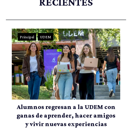
RECIENTES
Principal
UDEM
Alumnos regresan a la UDEM con
ganas de aprender, hacer amigos
y vivir nuevas experiencias