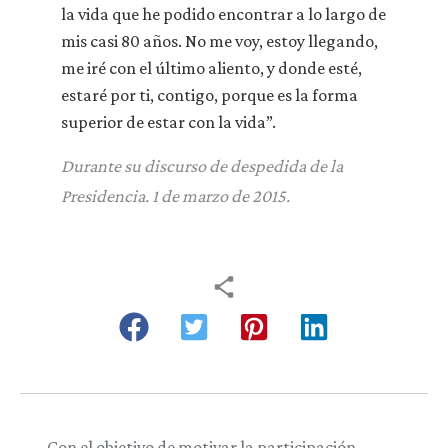
la vida que he podido encontrar a lo largo de
mis casi 80 años. No me voy, estoy llegando,
me iré con el último aliento, y donde esté,
estaré por ti, contigo, porque es la forma
superior de estar con la vida”.
Durante su discurso de despedida de la
Presidencia. 1 de marzo de 2015.
Con el objetivo de motivar la participación