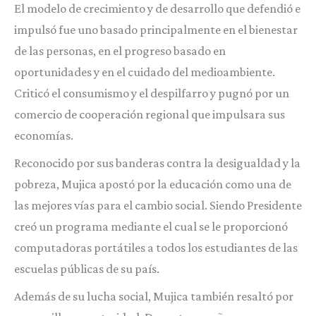
El modelo de crecimiento y de desarrollo que defendió e
impulsó fue uno basado principalmente en el bienestar
de las personas, en el progreso basado en
oportunidades y en el cuidado del medioambiente.
Criticó el consumismo y el despilfarro y pugnó por un
comercio de cooperación regional que impulsara sus
economías.
Reconocido por sus banderas contra la desigualdad y la
pobreza, Mujica apostó por la educación como una de
las mejores vías para el cambio social. Siendo Presidente
creó un programa mediante el cual se le proporcionó
computadoras portátiles a todos los estudiantes de las
escuelas públicas de su país.
Además de su lucha social, Mujica también resaltó por