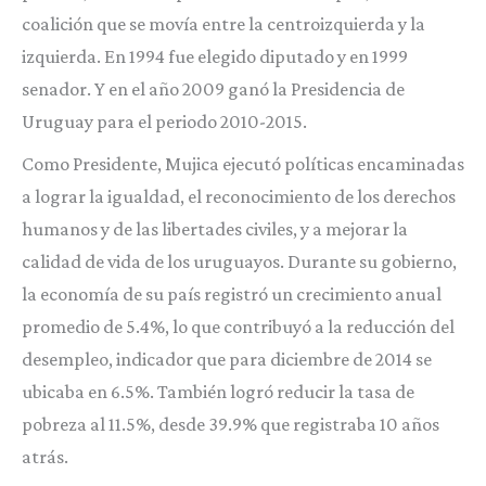
coalición que se movía entre la centroizquierda y la
izquierda. En 1994 fue elegido diputado y en 1999
senador. Y en el año 2009 ganó la Presidencia de
Uruguay para el periodo 2010-2015.
Como Presidente, Mujica ejecutó políticas encaminadas
a lograr la igualdad, el reconocimiento de los derechos
humanos y de las libertades civiles, y a mejorar la
calidad de vida de los uruguayos. Durante su gobierno,
la economía de su país registró un crecimiento anual
promedio de 5.4%, lo que contribuyó a la reducción del
desempleo, indicador que para diciembre de 2014 se
ubicaba en 6.5%. También logró reducir la tasa de
pobreza al 11.5%, desde 39.9% que registraba 10 años
atrás.