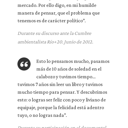
mercado. Por ello digo, en mi humilde
manera de pensar, que el problema que
tenemos es de carácter político”.
Durante su discurso ante la Cumbre
ambientalista Río+20. Junio de 2012.
Esto lo pensamos mucho, pasamos
más de 10 años de soledad en el
calabozo y tuvimos tiempo…
tuvimos 7 años sin leer un libro y tuvimos
mucho tiempo para pensar. Y descubrimos
esto: o logras ser feliz con poco y liviano de
equipaje, porque la felicidad está adentro
tuyo, o no logras nada”.
Durante su participación en el documental