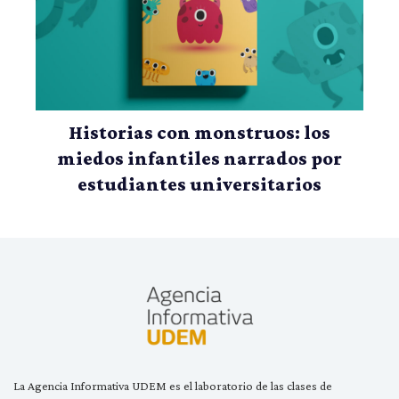
Historias con monstruos: los
miedos infantiles narrados por
estudiantes universitarios
La Agencia Informativa UDEM es el laboratorio de las clases de