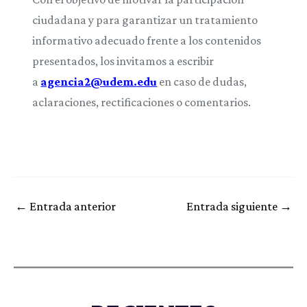
ciudadana y para garantizar un tratamiento
informativo adecuado frente a los contenidos
presentados, los invitamos a escribir
a
agencia2@udem.edu
en caso de dudas,
aclaraciones, rectificaciones o comentarios.
←
Entrada anterior
Entrada siguiente
→