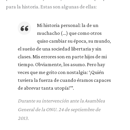
para la historia. Estas son algunas de ellas:
Mi historia personal: la de un
muchacho (…) que como otros
quiso cambiar su época, su mundo,
el sueño de una sociedad libertaria y sin
clases. Mis errores son en parte hijos de mi
tiempo. Obviamente, los asumo. Pero hay
veces que me grito con nostalgia: ‘¡Quién
tuviera la fuerza de cuando éramos capaces
de abrevar tanta utopía!’”.
Durante su intervención ante la Asamblea
General de la ONU. 24 de septiembre de
2013.