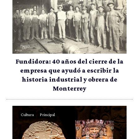
Fundidora: 40 años del cierre de la
empresa que ayudó a escribir la
historia industrial y obrera de
Monterrey
Cultura
Principal