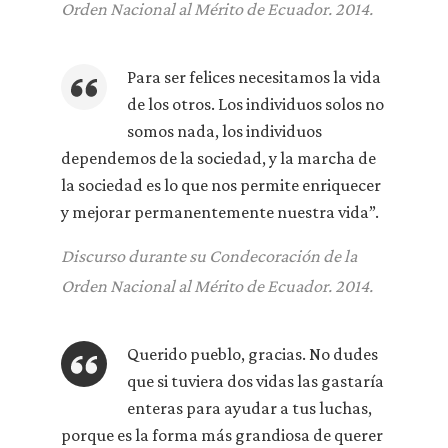
Orden Nacional al Mérito de Ecuador. 2014.
Para ser felices necesitamos la vida
de los otros. Los individuos solos no
somos nada, los individuos
dependemos de la sociedad, y la marcha de
la sociedad es lo que nos permite enriquecer
y mejorar permanentemente nuestra vida”.
Discurso durante su Condecoración de la
Orden Nacional al Mérito de Ecuador. 2014.
Querido pueblo, gracias. No dudes
que si tuviera dos vidas las gastaría
enteras para ayudar a tus luchas,
porque es la forma más grandiosa de querer