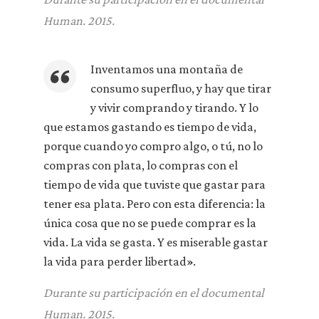
Human. 2015.
Inventamos una montaña de
consumo superfluo, y hay que tirar
y vivir comprando y tirando. Y lo
que estamos gastando es tiempo de vida,
porque cuando yo compro algo, o tú, no lo
compras con plata, lo compras con el
tiempo de vida que tuviste que gastar para
tener esa plata. Pero con esta diferencia: la
única cosa que no se puede comprar es la
vida. La vida se gasta. Y es miserable gastar
la vida para perder libertad».
Durante su participación en el documental
Human. 2015.