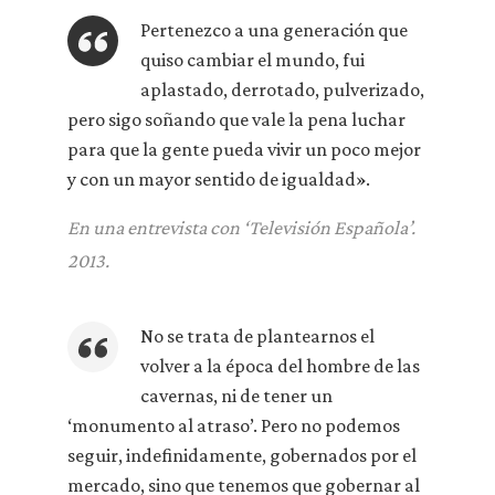
Pertenezco a una generación que
quiso cambiar el mundo, fui
aplastado, derrotado, pulverizado,
pero sigo soñando que vale la pena luchar
para que la gente pueda vivir un poco mejor
y con un mayor sentido de igualdad».
En una entrevista con ‘Televisión Española’.
2013.
No se trata de plantearnos el
volver a la época del hombre de las
cavernas, ni de tener un
‘monumento al atraso’. Pero no podemos
seguir, indefinidamente, gobernados por el
mercado, sino que tenemos que gobernar al