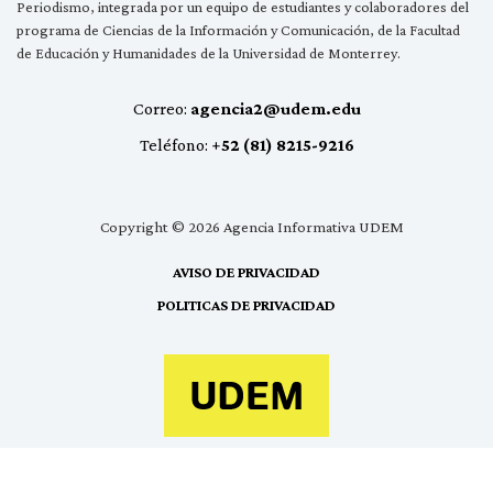
Periodismo, integrada por un equipo de estudiantes y colaboradores del
programa de Ciencias de la Información y Comunicación, de la Facultad
de Educación y Humanidades de la Universidad de Monterrey.
Correo:
agencia2@udem.edu
Teléfono:
+52 (81) 8215-9216
Copyright © 2026 Agencia Informativa UDEM
AVISO DE PRIVACIDAD
POLITICAS DE PRIVACIDAD