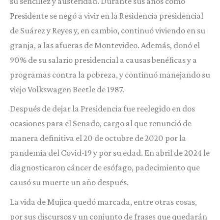
su sencillez y austeridad. Durante sus años como
Presidente se negó a vivir en la Residencia presidencial
de Suárez y Reyes y, en cambio, continuó viviendo en su
granja, a las afueras de Montevideo. Además, donó el
90% de su salario presidencial a causas benéficas y a
programas contra la pobreza, y continuó manejando su
viejo Volkswagen Beetle de 1987.
Después de dejar la Presidencia fue reelegido en dos
ocasiones para el Senado, cargo al que renunció de
manera definitiva el 20 de octubre de 2020 por la
pandemia del Covid-19 y por su edad. En abril de 2024 le
diagnosticaron cáncer de esófago, padecimiento que
causó su muerte un año después.
La vida de Mujica quedó marcada, entre otras cosas,
por sus discursos y un conjunto de frases que quedarán