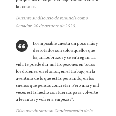
las cosas».
Durante su discurso de renuncia como
Senador. 20 de octubre de 2020.
Lo imposible cuesta un poco más y
derrotados son solo aquellos que
bajan los brazos y se entregan. La
vida te puede dar mil tropezones en todos
los órdenes: en el amor, en el trabajo, en la
aventura de lo que estás pensando, en los
sueños que pensás concretar. Pero una y mil
veces estás hecho con fuerzas para volverte
a levantar y volver a empezar”.
Discurso durante su Condecoración de la