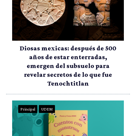
Diosas mexicas: después de 500
años de estar enterradas,
emergen del subsuelo para
revelar secretos de lo que fue
Tenochtitlan
Principal
UDEM