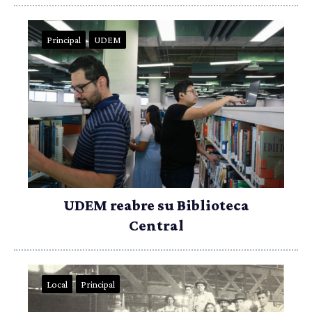
Principal
UDEM
UDEM reabre su Biblioteca
Central
Local
Principal